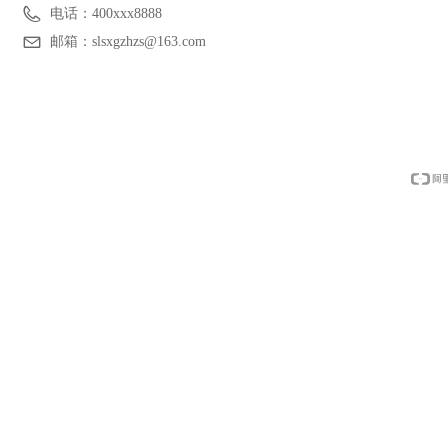
电话：
400xxx8888
邮箱：
slsxgzhzs@163.com