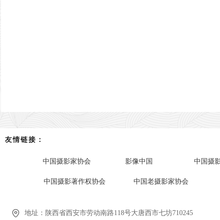
友情链接：
中国摄影家协会
影像中国
中国摄
中国摄影著作权协会
中国老摄影家协会
地址：
陕西省西安市劳动南路118号大唐西市七坊710245