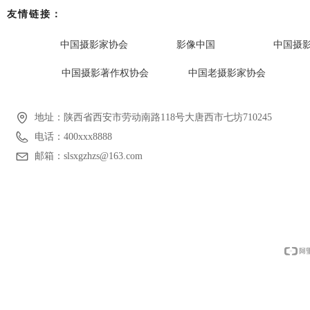
友情链接：
中国摄影家协会
影像中国
中国摄
中国摄影著作权协会
中国老摄影家协会
地址：
陕西省西安市劳动南路118号大唐西市七坊710245
电话：
400xxx8888
邮箱：
slsxgzhzs@163.com