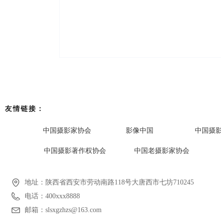
友情链接：
中国摄影家协会
影像中国
中国摄
中国摄影著作权协会
中国老摄影家协会
地址：
陕西省西安市劳动南路118号大唐西市七坊710245
电话：
400xxx8888
邮箱：
slsxgzhzs@163.com