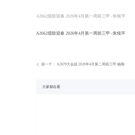
A2662擂鼓迎春 2026年4月第一周前三甲 -朱续平
A2662擂鼓迎春 2026年4月第一周前三甲 -朱续平
前一个：
A2679大会战 2026年4月第二周前三甲 杨顺
ꄴ
大家都在看