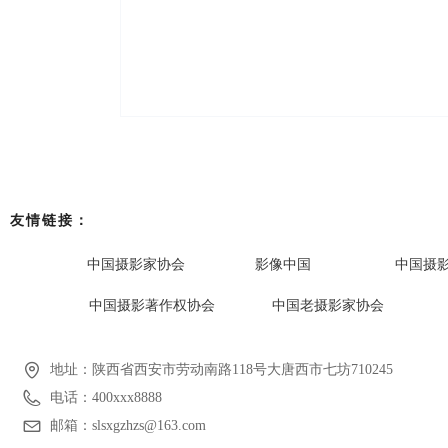
友情链接：
中国摄影家协会
影像中国
中国摄
中国摄影著作权协会
中国老摄影家协会
地址：
陕西省西安市劳动南路118号大唐西市七坊710245
电话：
400xxx8888
邮箱：
slsxgzhzs@163.com