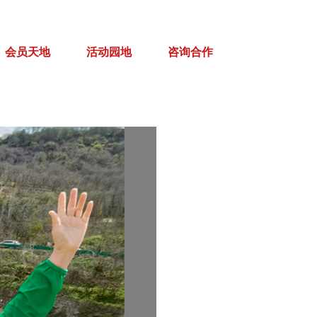
会员天地
活动园地
咨询合作