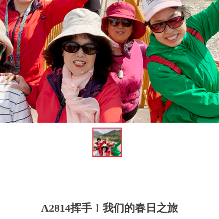
A2814挥手！我们的春日之旅