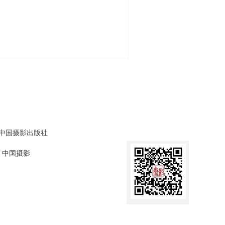
中国摄影出版社
中国摄影