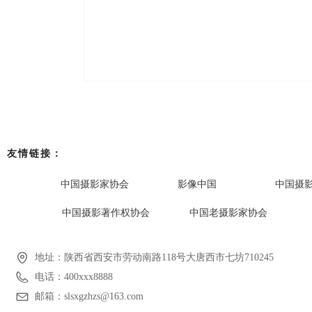
友情链接：
中国摄影家协会
影像中国
中国摄
中国摄影著作权协会
中国老摄影家协会
地址：
陕西省西安市劳动南路118号大唐西市七坊710245
电话：
400xxx8888
邮箱：
slsxgzhzs@163.com