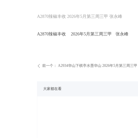
A2870辣椒丰收 2026年5月第三周三甲 张永峰
A2870辣椒丰收 2026年5月第三周三甲 张永峰
前一个：
A2934华山下棋亭水墨华山 2026年5月第三周三甲
ꄴ
大家都在看