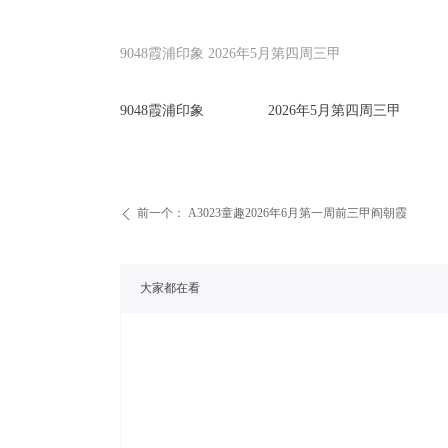
9048霞浦印象 2026年5月第四周三甲
9048霞浦印象 2026年5月第四周三甲
前一个：
A3023童趣2026年6月第一周前三甲阎朝霞
ꄴ
大家都在看