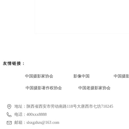
友情链接：
中国摄影家协会
影像中国
中国摄
中国摄影著作权协会
中国老摄影家协会
地址：
陕西省西安市劳动南路118号大唐西市七坊710245
电话：
400xxx8888
邮箱：
slsxgzhzs@163.com