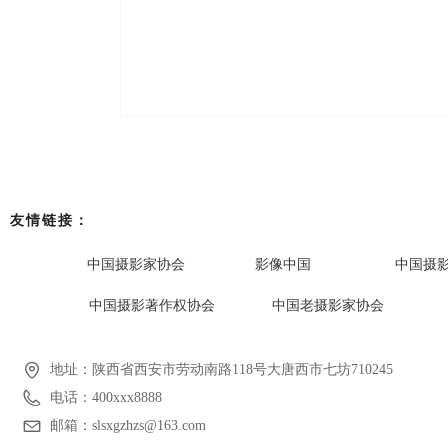
友情链接：
中国摄影家协会
影像中国
中国摄
中国摄影著作权协会
中国老摄影家协会
地址：
陕西省西安市劳动南路118号大唐西市七坊710245
电话：
400xxx8888
邮箱：
slsxgzhzs@163.com