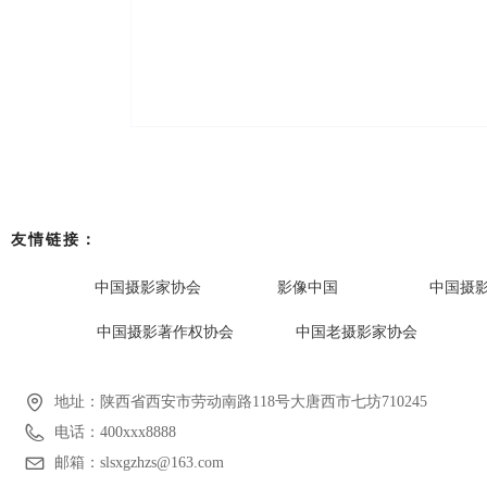
友情链接：
中国摄影家协会
影像中国
中国摄
中国摄影著作权协会
中国老摄影家协会
地址：
陕西省西安市劳动南路118号大唐西市七坊710245
电话：
400xxx8888
邮箱：
slsxgzhzs@163.com