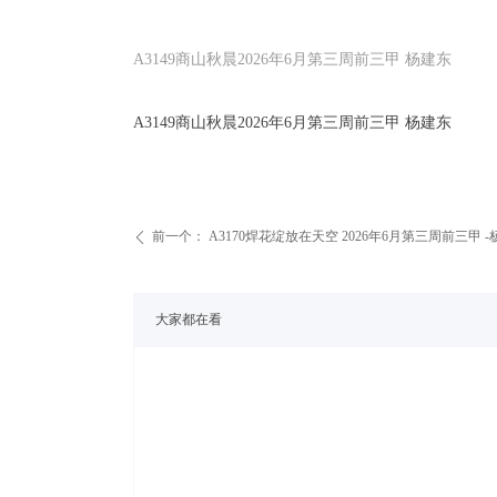
A3149商山秋晨2026年6月第三周前三甲 杨建东
A3149商山秋晨2026年6月第三周前三甲 杨建东
前一个：
A3170焊花绽放在天空 2026年6月第三周前三甲 -
ꄴ
大家都在看